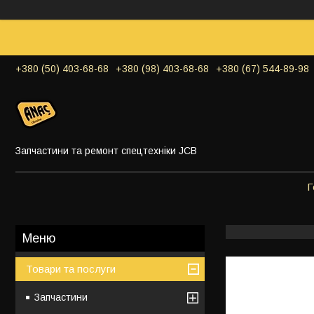
+380 (50) 403-68-68
+380 (98) 403-68-68
+380 (67) 544-89-98
Запчастини та ремонт спецтехніки JCB
Г
Товари та послуги
Запчастини