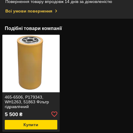
Повернення товару впродовж 14 днів за домовленістю
Всі умови повернення
Подібні товари компанії
465-6506, P179343,
WH1263, 51863 Фільтр
гідравлічний
CAT/CATERPILLAR
5 500
₴
Купити