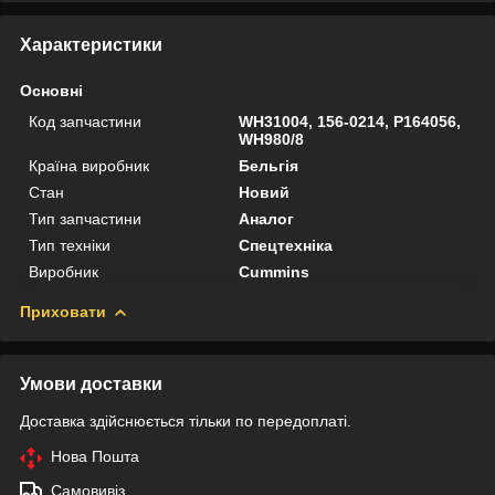
Характеристики
Основні
Код запчастини
WH31004, 156-0214, P164056,
WH980/8
Країна виробник
Бельгія
Стан
Новий
Тип запчастини
Аналог
Тип техніки
Спецтехніка
Виробник
Cummins
Приховати
Умови доставки
Доставка здійснюється тільки по передоплаті.
Нова Пошта
Самовивіз