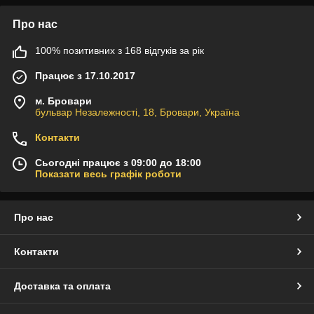
Про нас
100% позитивних з 168 відгуків за рік
Працює з 17.10.2017
м. Бровари
бульвар Незалежності, 18, Бровари, Україна
Контакти
Сьогодні працює з 09:00 до 18:00
Показати весь графік роботи
Про нас
Контакти
Доставка та оплата