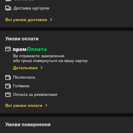
Доставка кур'єром
Всі умови доставки
Умови оплати
Ви отримаєте замовлення
або гроші повернуться на вашу картку
Детальніше
Післяплата
Готівкою
Оплата за реквізитами
Всі умови оплати
Умови повернення