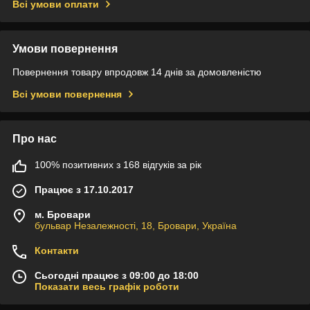
Всі умови оплати
Умови повернення
Повернення товару впродовж 14 днів за домовленістю
Всі умови повернення
Про нас
100% позитивних з 168 відгуків за рік
Працює з 17.10.2017
м. Бровари
бульвар Незалежності, 18, Бровари, Україна
Контакти
Сьогодні працює з 09:00 до 18:00
Показати весь графік роботи