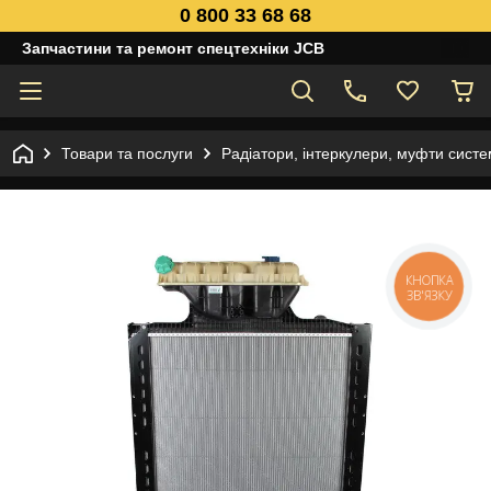
0 800 33 68 68
Запчастини та ремонт спецтехніки JCB
Товари та послуги
Радіатори, інтеркулери, муфти сист
КНОПКА
ЗВ'ЯЗКУ