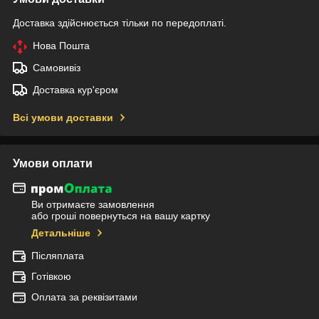
Доставка здійснюється тільки по передоплаті.
Нова Пошта
Самовивіз
Доставка кур'єром
Всі умови доставки
Умови оплати
Ви отримаєте замовлення
або гроші повернуться на вашу картку
Детальніше
Післяплата
Готівкою
Оплата за реквізитами