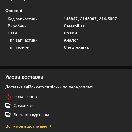
Основні
Код запчастини
145847, 2145097, 214-5097
Виробник
Caterpillar
Стан
Новий
Тип запчастини
Аналог
Тип техніки
Спецтехніка
Умови доставки
Доставка здійснюється тільки по передоплаті.
Нова Пошта
Самовивіз
Доставка кур'єром
Всі умови доставки