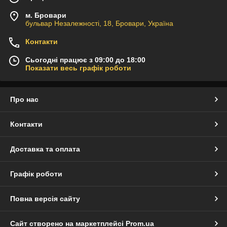
м. Бровари
бульвар Незалежності, 18, Бровари, Україна
Контакти
Сьогодні працює з 09:00 до 18:00
Показати весь графік роботи
Про нас
Контакти
Доставка та оплата
Графік роботи
Повна версія сайту
Сайт створено на маркетплейсі
Prom.ua