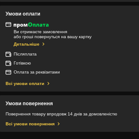
Умови оплати
Ви отримаєте замовлення
або гроші повернуться на вашу картку
Детальніше
Післяплата
Готівкою
Оплата за реквізитами
Всі умови оплати
Умови повернення
Повернення товару впродовж 14 днів за домовленістю
Всі умови повернення