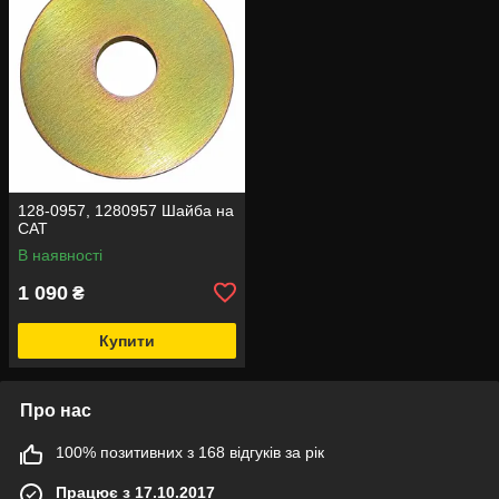
128-0957, 1280957 Шайба на
CAT
В наявності
1 090
₴
Купити
Про нас
100% позитивних з 168 відгуків за рік
Працює з 17.10.2017