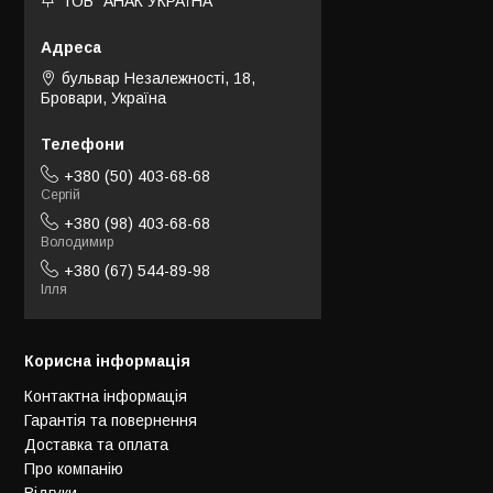
ТОВ "АНАК УКРАЇНА"
бульвар Незалежності, 18,
Бровари, Україна
+380 (50) 403-68-68
Сергій
+380 (98) 403-68-68
Володимир
+380 (67) 544-89-98
Ілля
Корисна інформація
Контактна інформація
Гарантія та повернення
Доставка та оплата
Про компанію