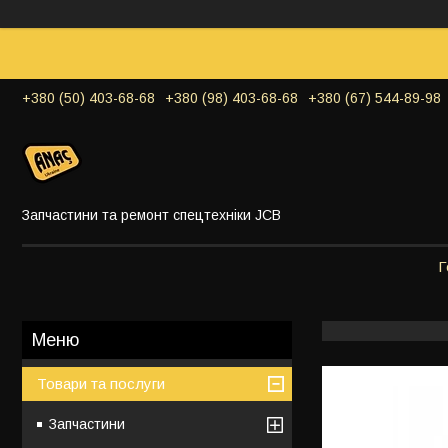
+380 (50) 403-68-68
+380 (98) 403-68-68
+380 (67) 544-89-98
Запчастини та ремонт спецтехніки JCB
Г
Товари та послуги
Запчастини