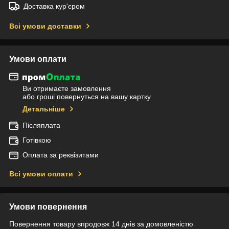
Доставка кур'єром
Всі умови доставки
Умови оплати
Ви отримаєте замовлення
або гроші повернуться на вашу картку
Детальніше
Післяплата
Готівкою
Оплата за реквізитами
Всі умови оплати
Умови повернення
Повернення товару впродовж 14 днів за домовленістю