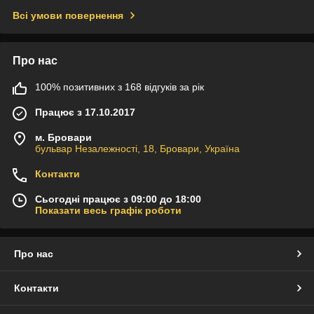
Всі умови повернення
Про нас
100% позитивних з 168 відгуків за рік
Працює з 17.10.2017
м. Бровари
бульвар Незалежності, 18, Бровари, Україна
Контакти
Сьогодні працює з 09:00 до 18:00
Показати весь графік роботи
Про нас
Контакти