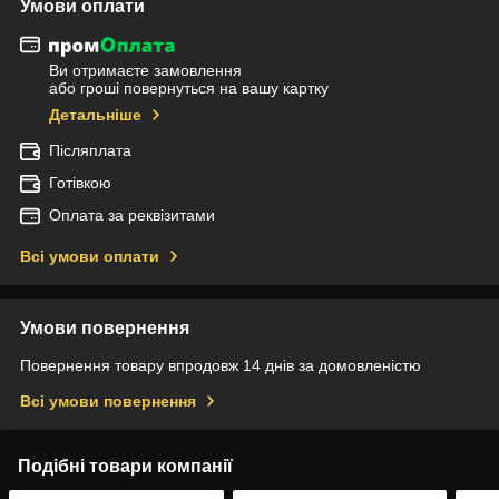
Умови оплати
Ви отримаєте замовлення
або гроші повернуться на вашу картку
Детальніше
Післяплата
Готівкою
Оплата за реквізитами
Всі умови оплати
Умови повернення
Повернення товару впродовж 14 днів за домовленістю
Всі умови повернення
Подібні товари компанії