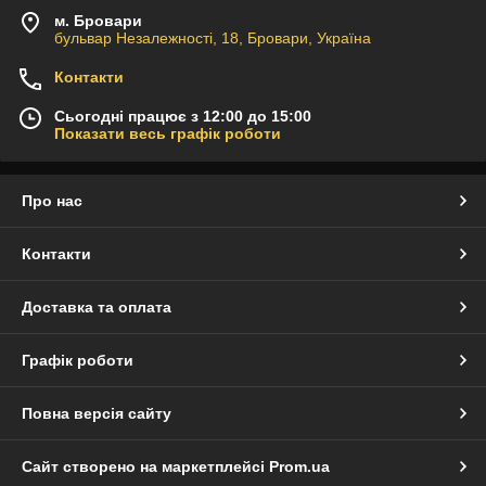
м. Бровари
бульвар Незалежності, 18, Бровари, Україна
Контакти
Сьогодні працює з 12:00 до 15:00
Показати весь графік роботи
Про нас
Контакти
Доставка та оплата
Графік роботи
Повна версія сайту
Сайт створено на маркетплейсі
Prom.ua