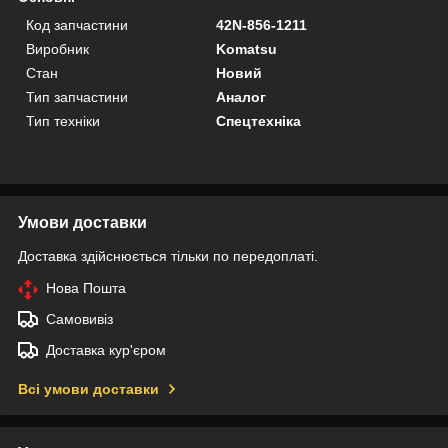
Код запчастини
42N-856-1211
Виробник
Komatsu
Стан
Новий
Тип запчастини
Аналог
Тип техніки
Спецтехніка
Умови доставки
Доставка здійснюється тільки по передоплаті.
Нова Пошта
Самовивіз
Доставка кур'єром
Всі умови доставки