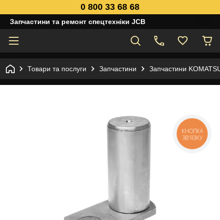
0 800 33 68 68
Запчастини та ремонт спецтехніки JCB
Товари та послуги
Запчастини
Запчастини KOMATS
КНОПКА
ЗВ'ЯЗКУ