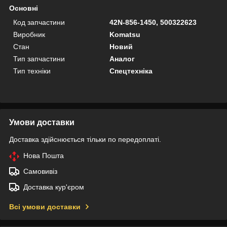
Основні
Код запчастини
42N-856-1450, 500322623
Виробник
Komatsu
Стан
Новий
Тип запчастини
Аналог
Тип техніки
Спецтехніка
Умови доставки
Доставка здійснюється тільки по передоплаті.
Нова Пошта
Самовивіз
Доставка кур'єром
Всі умови доставки