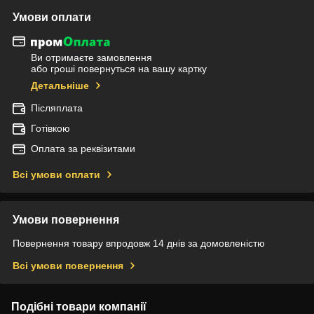
Умови оплати
Ви отримаєте замовлення
або гроші повернуться на вашу картку
Детальніше
Післяплата
Готівкою
Оплата за реквізитами
Всі умови оплати
Умови повернення
Повернення товару впродовж 14 днів за домовленістю
Всі умови повернення
Подібні товари компанії