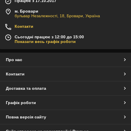
Працює з 17.10.2017
м. Бровари
бульвар Незалежності, 18, Бровари, Україна
Контакти
Сьогодні працює з 12:00 до 15:00
Показати весь графік роботи
Про нас
Контакти
Доставка та оплата
Графік роботи
Повна версія сайту