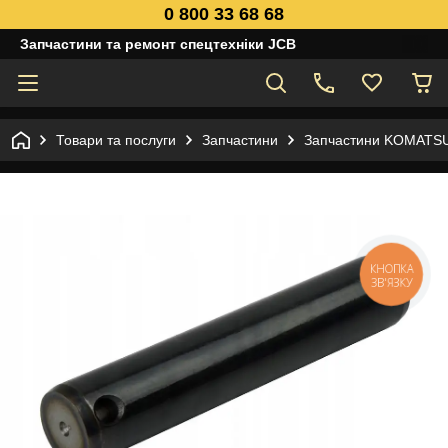
0 800 33 68 68
Запчастини та ремонт спецтехніки JCB
Товари та послуги
Запчастини
Запчастини KOMATS
КНОПКА
ЗВ'ЯЗКУ