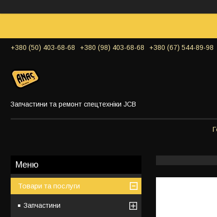
+380 (50) 403-68-68
+380 (98) 403-68-68
+380 (67) 544-89-98
Запчастини та ремонт спецтехніки JCB
Г
Товари та послуги
Запчастини