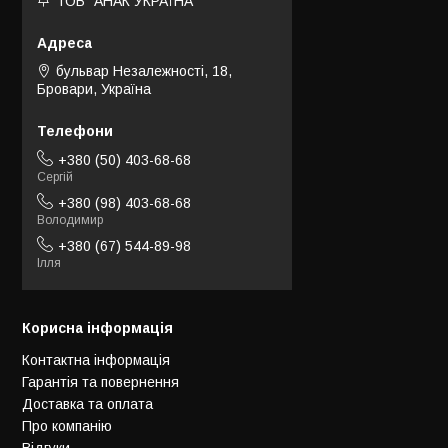
ТОВ "АНАК УКРАЇНА"
бульвар Незалежності, 18,
Бровари, Україна
+380 (50) 403-68-68
Сергій
+380 (98) 403-68-68
Володимир
+380 (67) 544-89-98
Ілля
Корисна інформація
Контактна інформація
Гарантія та повернення
Доставка та оплата
Про компанію