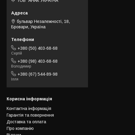
ТОВ "АНАК УКРАЇНА"
бульвар Незалежності, 18,
Бровари, Україна
+380 (50) 403-68-68
Сергій
+380 (98) 403-68-68
Володимир
+380 (67) 544-89-98
Ілля
Корисна інформація
Контактна інформація
Гарантія та повернення
Доставка та оплата
Про компанію