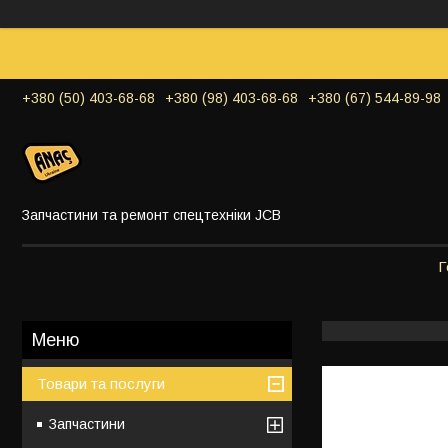
+380 (50) 403-68-68
+380 (98) 403-68-68
+380 (67) 544-89-98
Запчастини та ремонт спецтехніки JCB
Г
Товари та послуги
Запчастини