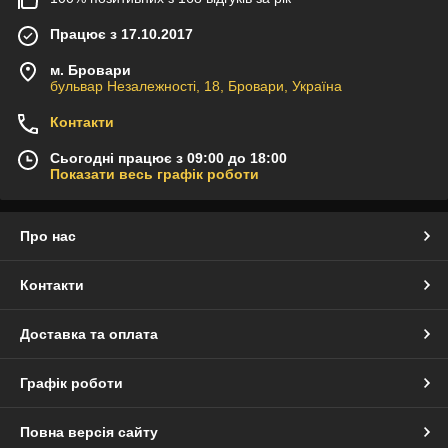
Працює з 17.10.2017
м. Бровари
бульвар Незалежності, 18, Бровари, Україна
Контакти
Сьогодні працює з 09:00 до 18:00
Показати весь графік роботи
Про нас
Контакти
Доставка та оплата
Графік роботи
Повна версія сайту