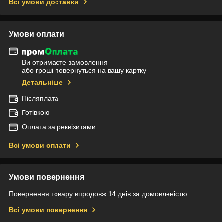
Всі умови доставки
Умови оплати
Ви отримаєте замовлення
або гроші повернуться на вашу картку
Детальніше
Післяплата
Готівкою
Оплата за реквізитами
Всі умови оплати
Умови повернення
Повернення товару впродовж 14 днів за домовленістю
Всі умови повернення