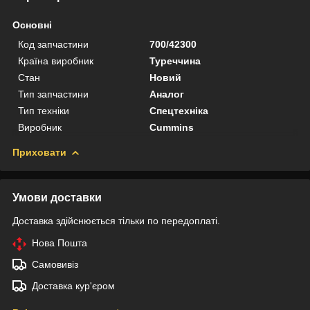
Основні
Код запчастини
700/42300
Країна виробник
Туреччина
Стан
Новий
Тип запчастини
Аналог
Тип техніки
Спецтехніка
Виробник
Cummins
Приховати
Умови доставки
Доставка здійснюється тільки по передоплаті.
Нова Пошта
Самовивіз
Доставка кур'єром