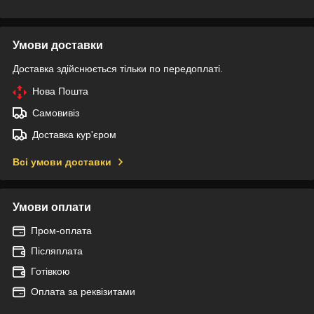
Умови доставки
Доставка здійснюється тільки по передоплаті.
Нова Пошта
Самовивіз
Доставка кур'єром
Всі умови доставки
Умови оплати
Пром-оплата
Післяплата
Готівкою
Оплата за реквізитами