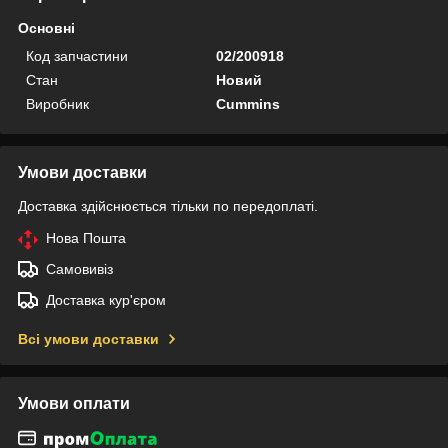
Основні
Код запчастини
02/200918
Стан
Новий
Виробник
Cummins
Умови доставки
Доставка здійснюється тільки по передоплаті.
Нова Пошта
Самовивіз
Доставка кур'єром
Всі умови доставки
Умови оплати