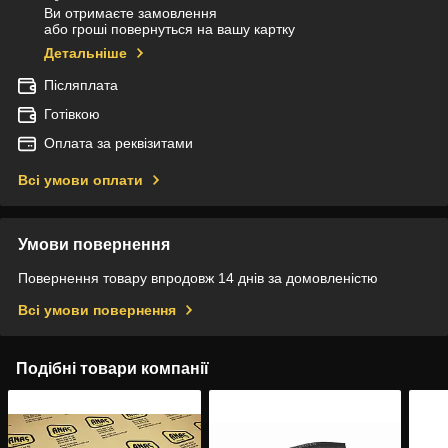
Ви отримаєте замовлення
або гроші повернуться на вашу картку
Детальніше
Післяплата
Готівкою
Оплата за реквізитами
Всі умови оплати
Умови повернення
Повернення товару впродовж 14 днів за домовленістю
Всі умови повернення
Подібні товари компанії