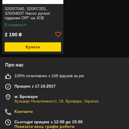
320/07040, 320/07201,
320/04037 Насос ручної
підкачки ОРГ на JCB
В наявності
2 190
₴
Купити
Про нас
100% позитивних з 168 відгуків за рік
Працює з 17.10.2017
м. Бровари
бульвар Незалежності, 18, Бровари, Україна
Контакти
Сьогодні працює з 12:00 до 15:00
Показати весь графік роботи