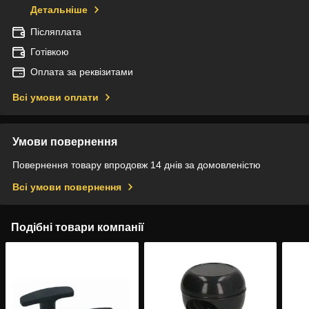
Детальніше
Післяплата
Готівкою
Оплата за реквізитами
Всі умови оплати
Умови повернення
Повернення товару впродовж 14 днів за домовленістю
Всі умови повернення
Подібні товари компанії