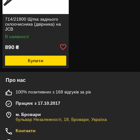
714/21800 Щітка заднього
склоочисника (двірника) на
JCB
В наявності
890
₴
Купити
Про нас
100% позитивних з 168 відгуків за рік
Працює з 17.10.2017
м. Бровари
бульвар Незалежності, 18, Бровари, Україна
Контакти