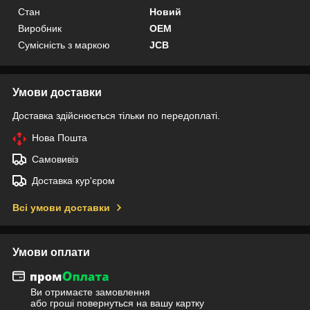
Стан
Новий
Виробник
OEM
Сумісність з маркою
JCB
Умови доставки
Доставка здійснюється тільки по передоплаті.
Нова Пошта
Самовивіз
Доставка кур'єром
Всі умови доставки
Умови оплати
Ви отримаєте замовлення
або гроші повернуться на вашу картку