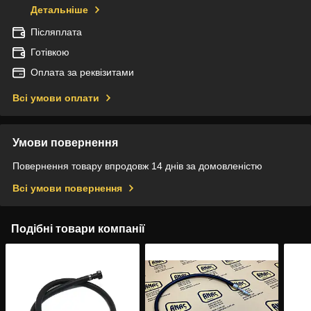
Детальніше
Післяплата
Готівкою
Оплата за реквізитами
Всі умови оплати
Умови повернення
Повернення товару впродовж 14 днів за домовленістю
Всі умови повернення
Подібні товари компанії