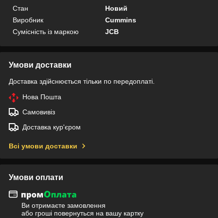
Стан
Новий
Виробник
Cummins
Сумісність із маркою
JCB
Умови доставки
Доставка здійснюється тільки по передоплаті.
Нова Пошта
Самовивіз
Доставка кур'єром
Всі умови доставки
Умови оплати
Ви отримаєте замовлення
або гроші повернуться на вашу картку