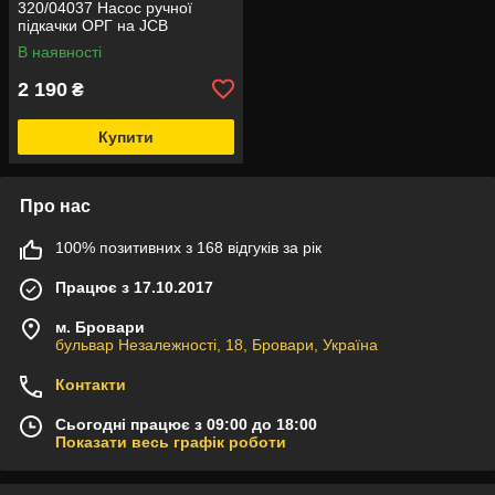
320/04037 Насос ручної
підкачки ОРГ на JCB
В наявності
2 190
₴
Купити
Про нас
100% позитивних з 168 відгуків за рік
Працює з 17.10.2017
м. Бровари
бульвар Незалежності, 18, Бровари, Україна
Контакти
Сьогодні працює з 09:00 до 18:00
Показати весь графік роботи