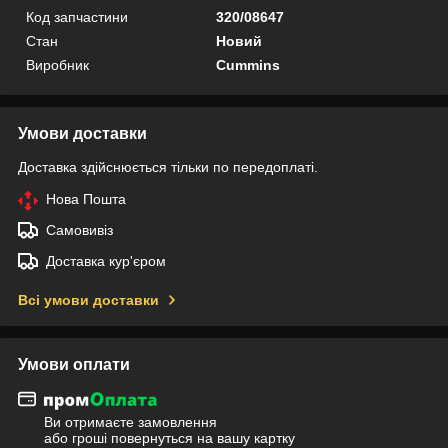
Код запчастини
320/08647
Стан
Новий
Виробник
Cummins
Умови доставки
Доставка здійснюється тільки по передоплаті.
Нова Пошта
Самовивіз
Доставка кур'єром
Всі умови доставки
Умови оплати
Ви отримаєте замовлення
або гроші повернуться на вашу картку