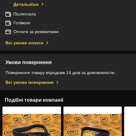
Детальніше
Післяплата
Готівкою
Оплата за реквізитами
Всі умови оплати
Умови повернення
Повернення товару впродовж 14 днів за домовленістю
Всі умови повернення
Подібні товари компанії