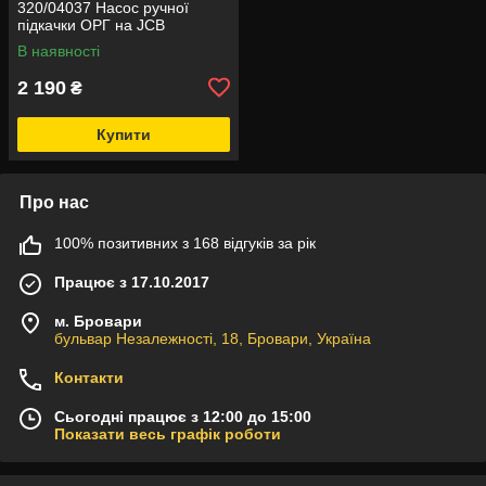
320/04037 Насос ручної
підкачки ОРГ на JCB
В наявності
2 190
₴
Купити
Про нас
100% позитивних з 168 відгуків за рік
Працює з 17.10.2017
м. Бровари
бульвар Незалежності, 18, Бровари, Україна
Контакти
Сьогодні працює з 12:00 до 15:00
Показати весь графік роботи