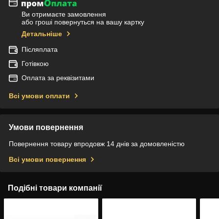
Ви отримаєте замовлення
або гроші повернуться на вашу картку
Детальніше
Післяплата
Готівкою
Оплата за реквізитами
Всі умови оплати
Умови повернення
Повернення товару впродовж 14 днів за домовленістю
Всі умови повернення
Подібні товари компанії