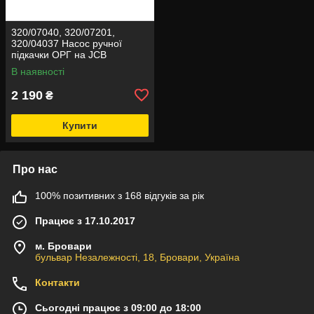
320/07040, 320/07201,
320/04037 Насос ручної
підкачки ОРГ на JCB
В наявності
2 190
₴
Купити
Про нас
100% позитивних з 168 відгуків за рік
Працює з 17.10.2017
м. Бровари
бульвар Незалежності, 18, Бровари, Україна
Контакти
Сьогодні працює з 09:00 до 18:00