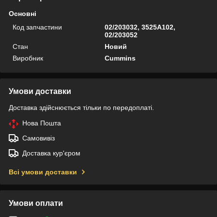
Основні
Код запчастини
02/203032, 3525A102,
02/203052
Стан
Новий
Виробник
Cummins
Умови доставки
Доставка здійснюється тільки по передоплаті.
Нова Пошта
Самовивіз
Доставка кур'єром
Всі умови доставки
Умови оплати