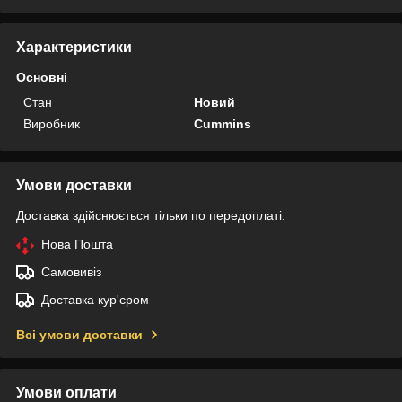
Характеристики
Основні
Стан
Новий
Виробник
Cummins
Умови доставки
Доставка здійснюється тільки по передоплаті.
Нова Пошта
Самовивіз
Доставка кур'єром
Всі умови доставки
Умови оплати