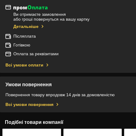
Ви отримаєте замовлення
або гроші повернуться на вашу картку
Детальніше
Післяплата
Готівкою
Оплата за реквізитами
Всі умови оплати
Умови повернення
Повернення товару впродовж 14 днів за домовленістю
Всі умови повернення
Подібні товари компанії