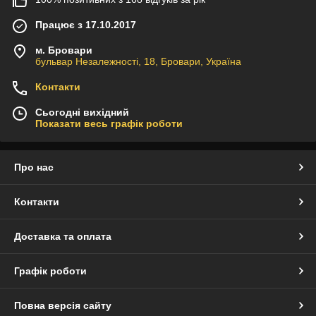
Працює з 17.10.2017
м. Бровари
бульвар Незалежності, 18, Бровари, Україна
Контакти
Сьогодні вихідний
Показати весь графік роботи
Про нас
Контакти
Доставка та оплата
Графік роботи
Повна версія сайту