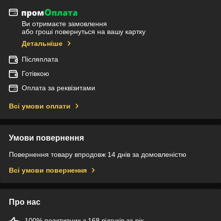
Ви отримаєте замовлення
або гроші повернуться на вашу картку
Детальніше
Післяплата
Готівкою
Оплата за реквізитами
Всі умови оплати
Умови повернення
Повернення товару впродовж 14 днів за домовленістю
Всі умови повернення
Про нас
100% позитивних з 168 відгуків за рік