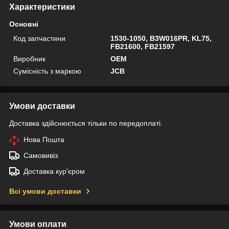
Характеристики
Основні
Код запчастини
1530-1050, B3W016PR, KL75,
FB21600, FB21597
Виробник
OEM
Сумісність з маркою
JCB
Умови доставки
Доставка здійснюється тільки по передоплаті.
Нова Пошта
Самовивіз
Доставка кур'єром
Всі умови доставки
Умови оплати