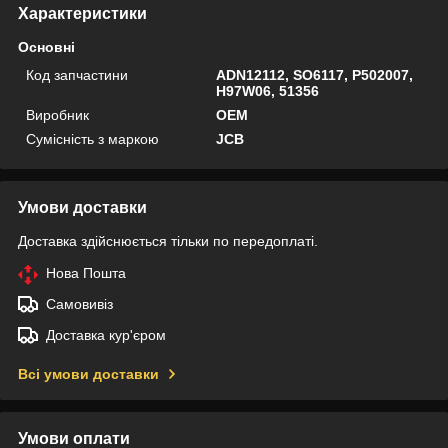
Характеристики
Основні
Код запчастини
ADN12112, SO6117, P502007,
H97W06, 51356
Виробник
OEM
Сумісність з маркою
JCB
Умови доставки
Доставка здійснюється тільки по передоплаті.
Нова Пошта
Самовивіз
Доставка кур'єром
Всі умови доставки
Умови оплати