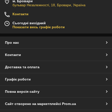
м. Бровари
бульвар Незалежності, 18, Бровари, Україна
Контакти
Сьогодні вихідний
Показати весь графік роботи
Про нас
Контакти
Доставка та оплата
Графік роботи
Повна версія сайту
Сайт створено на маркетплейсі
Prom.ua