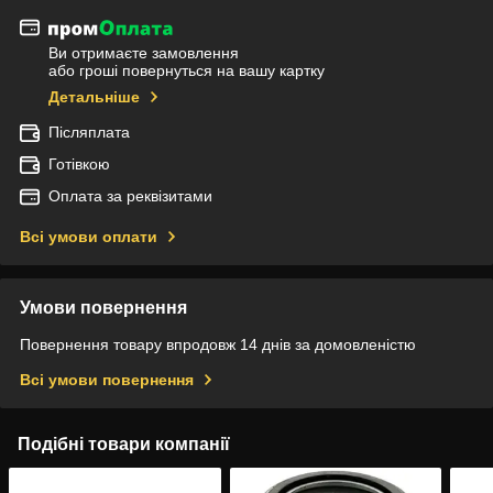
Ви отримаєте замовлення
або гроші повернуться на вашу картку
Детальніше
Післяплата
Готівкою
Оплата за реквізитами
Всі умови оплати
Умови повернення
Повернення товару впродовж 14 днів за домовленістю
Всі умови повернення
Подібні товари компанії