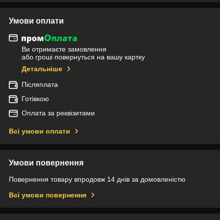
Умови оплати
Ви отримаєте замовлення
або гроші повернуться на вашу картку
Детальніше
Післяплата
Готівкою
Оплата за реквізитами
Всі умови оплати
Умови повернення
Повернення товару впродовж 14 днів за домовленістю
Всі умови повернення