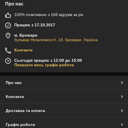
Про нас
100% позитивних з 168 відгуків за рік
Працює з 17.10.2017
м. Бровари
бульвар Незалежності, 18, Бровари, Україна
Контакти
Сьогодні працює з 12:00 до 15:00
Показати весь графік роботи
Про нас
Контакти
Доставка та оплата
Графік роботи