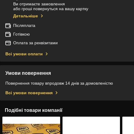
Ви отримаєте замовлення
або гроші повернуться на вашу картку
Детальніше
Післяплата
Готівкою
Оплата за реквізитами
Всі умови оплати
Умови повернення
Повернення товару впродовж 14 днів за домовленістю
Всі умови повернення
Подібні товари компанії