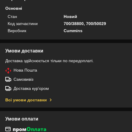
Основні
Стан
Новий
Код запчастини
700/38800, 700/50029
Виробник
Cummins
Умови доставки
Доставка здійснюється тільки по передоплаті.
Нова Пошта
Самовивіз
Доставка кур'єром
Всі умови доставки
Умови оплати