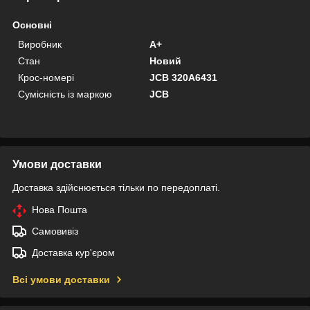
Основні
Виробник
A+
Стан
Новий
Крос-номері
JCB 320A6431
Сумісність із маркою
JCB
Умови доставки
Доставка здійснюється тільки по передоплаті.
Нова Пошта
Самовивіз
Доставка кур'єром
Всі умови доставки