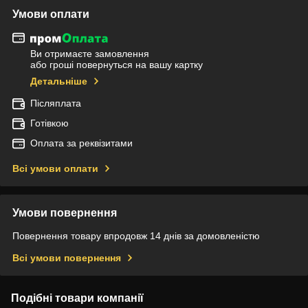
Умови оплати
Ви отримаєте замовлення
або гроші повернуться на вашу картку
Детальніше
Післяплата
Готівкою
Оплата за реквізитами
Всі умови оплати
Умови повернення
Повернення товару впродовж 14 днів за домовленістю
Всі умови повернення
Подібні товари компанії