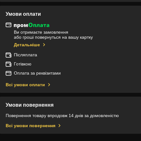
Умови оплати
Ви отримаєте замовлення
або гроші повернуться на вашу картку
Детальніше
Післяплата
Готівкою
Оплата за реквізитами
Всі умови оплати
Умови повернення
Повернення товару впродовж 14 днів за домовленістю
Всі умови повернення