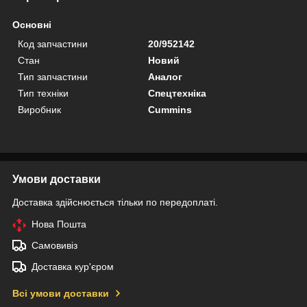
Основні
Код запчастини
20/952142
Стан
Новий
Тип запчастини
Аналог
Тип техніки
Спецтехніка
Виробник
Cummins
Умови доставки
Доставка здійснюється тільки по передоплаті.
Нова Пошта
Самовивіз
Доставка кур'єром
Всі умови доставки