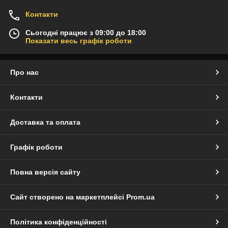
Контакти
Сьогодні працює з 09:00 до 18:00
Показати весь графік роботи
Про нас
Контакти
Доставка та оплата
Графік роботи
Повна версія сайту
Сайт створено на маркетплейсі
Prom.ua
Політика конфіденційності