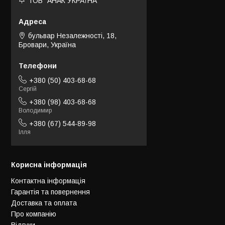
ТОВ "АНАК УКРАЇНА"
бульвар Незалежності, 18,
Бровари, Україна
+380 (50) 403-68-68
Сергій
+380 (98) 403-68-68
Володимир
+380 (67) 544-89-98
Ілля
Корисна інформація
Контактна інформація
Гарантія та повернення
Доставка та оплата
Про компанію