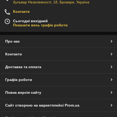
бульвар Незалежності, 18, Бровари, Україна
Контакти
Сьогодні вихідний
Показати весь графік роботи
Про нас
Контакти
Доставка та оплата
Графік роботи
Повна версія сайту
Сайт створено на маркетплейсі
Prom.ua