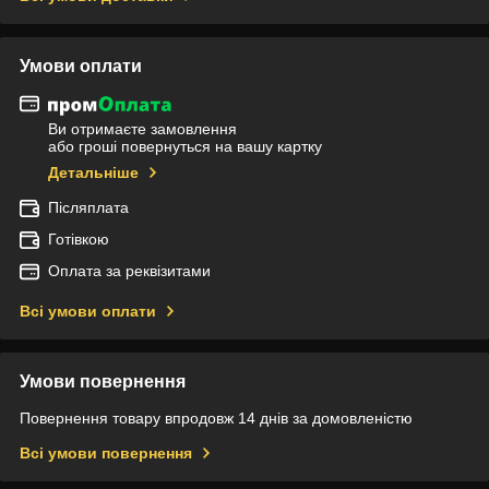
Умови оплати
Ви отримаєте замовлення
або гроші повернуться на вашу картку
Детальніше
Післяплата
Готівкою
Оплата за реквізитами
Всі умови оплати
Умови повернення
Повернення товару впродовж 14 днів за домовленістю
Всі умови повернення