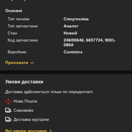
Основні
Тип техніки
Спецтехніка
Тип запчастини
Аналог
Стан
Новий
Код запчастини
246/00646, 6657734, 9001-
088A
Виробник
Cummins
Приховати
Умови доставки
Доставка здійснюється тільки по передоплаті.
Нова Пошта
Самовивіз
Доставка кур'єром
Всі умови доставки