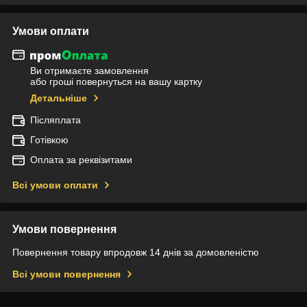
Умови оплати
Ви отримаєте замовлення
або гроші повернуться на вашу картку
Детальніше
Післяплата
Готівкою
Оплата за реквізитами
Всі умови оплати
Умови повернення
Повернення товару впродовж 14 днів за домовленістю
Всі умови повернення