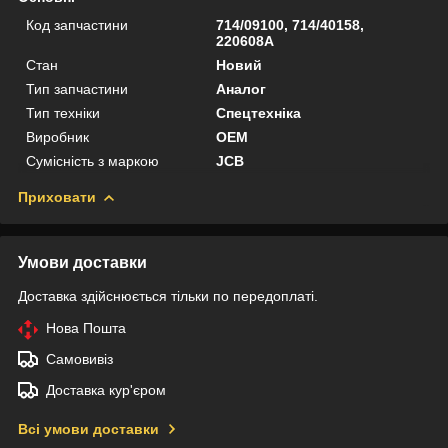
Код запчастини
714/09100, 714/40158,
220608A
Стан
Новий
Тип запчастини
Аналог
Тип техніки
Спецтехніка
Виробник
OEM
Сумісність з маркою
JCB
Приховати
Умови доставки
Доставка здійснюється тільки по передоплаті.
Нова Пошта
Самовивіз
Доставка кур'єром
Всі умови доставки