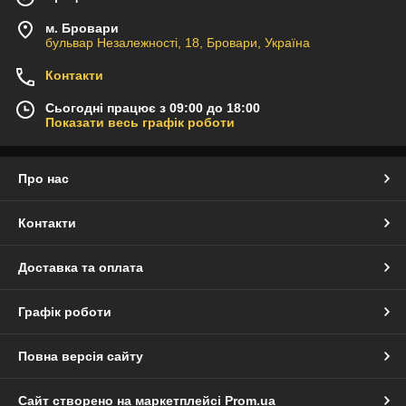
м. Бровари
бульвар Незалежності, 18, Бровари, Україна
Контакти
Сьогодні працює з 09:00 до 18:00
Показати весь графік роботи
Про нас
Контакти
Доставка та оплата
Графік роботи
Повна версія сайту
Сайт створено на маркетплейсі
Prom.ua