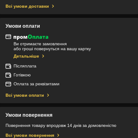
Всі умови доставки
Умови оплати
Ви отримаєте замовлення
або гроші повернуться на вашу картку
Детальніше
Післяплата
Готівкою
Оплата за реквізитами
Всі умови оплати
Умови повернення
Повернення товару впродовж 14 днів за домовленістю
Всі умови повернення