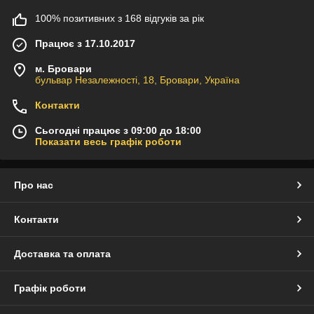
100% позитивних з 168 відгуків за рік
Працює з 17.10.2017
м. Бровари
бульвар Незалежності, 18, Бровари, Україна
Контакти
Сьогодні працює з 09:00 до 18:00
Показати весь графік роботи
Про нас
Контакти
Доставка та оплата
Графік роботи