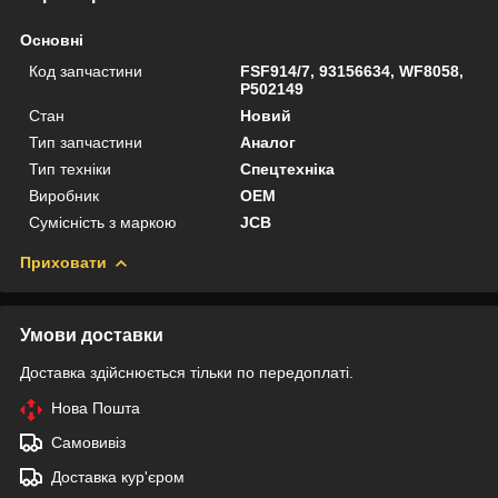
Основні
Код запчастини
FSF914/7, 93156634, WF8058,
P502149
Стан
Новий
Тип запчастини
Аналог
Тип техніки
Спецтехніка
Виробник
OEM
Сумісність з маркою
JCB
Приховати
Умови доставки
Доставка здійснюється тільки по передоплаті.
Нова Пошта
Самовивіз
Доставка кур'єром