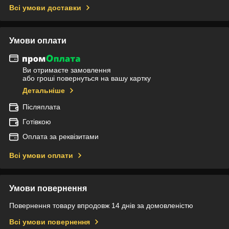
Всі умови доставки
Умови оплати
Ви отримаєте замовлення
або гроші повернуться на вашу картку
Детальніше
Післяплата
Готівкою
Оплата за реквізитами
Всі умови оплати
Умови повернення
Повернення товару впродовж 14 днів за домовленістю
Всі умови повернення