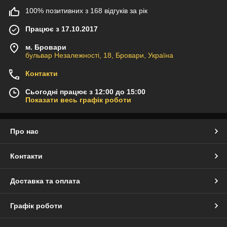
100% позитивних з 168 відгуків за рік
Працює з 17.10.2017
м. Бровари
бульвар Незалежності, 18, Бровари, Україна
Контакти
Сьогодні працює з 12:00 до 15:00
Показати весь графік роботи
Про нас
Контакти
Доставка та оплата
Графік роботи