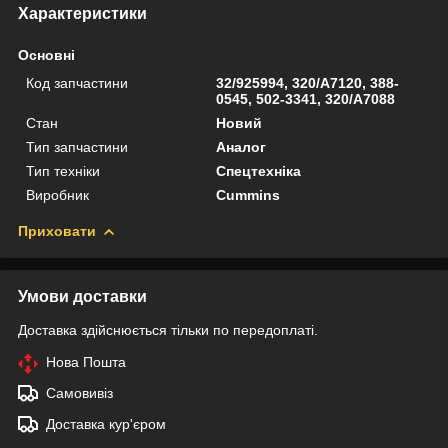
Характеристики
Основні
Код запчастини
32/925994, 320/A7120, 388-
0545, 502-3341, 320/A7088
Стан
Новий
Тип запчастини
Аналог
Тип техніки
Спецтехніка
Виробник
Cummins
Приховати
Умови доставки
Доставка здійснюється тільки по передоплаті.
Нова Пошта
Самовивіз
Доставка кур'єром