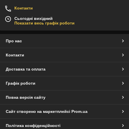
Контакти
Сьогодні вихідний
Показати весь графік роботи
Про нас
Контакти
Доставка та оплата
Графік роботи
Повна версія сайту
Сайт створено на маркетплейсі
Prom.ua
Політика конфіденційності