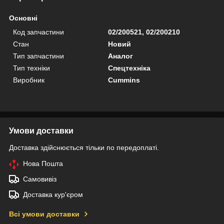
Основні
Код запчастини
02/200521, 02/200210
Стан
Новий
Тип запчастини
Аналог
Тип техніки
Спецтехніка
Виробник
Cummins
Умови доставки
Доставка здійснюється тільки по передоплаті.
Нова Пошта
Самовивіз
Доставка кур'єром
Всі умови доставки