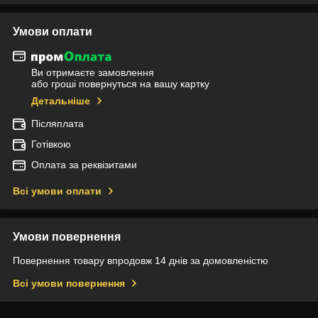
Умови оплати
Ви отримаєте замовлення
або гроші повернуться на вашу картку
Детальніше
Післяплата
Готівкою
Оплата за реквізитами
Всі умови оплати
Умови повернення
Повернення товару впродовж 14 днів за домовленістю
Всі умови повернення