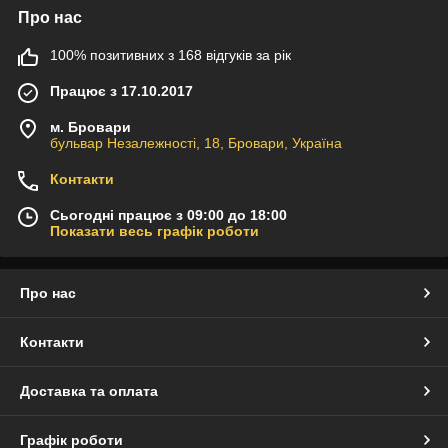
Про нас
100% позитивних з 168 відгуків за рік
Працює з 17.10.2017
м. Бровари
бульвар Незалежності, 18, Бровари, Україна
Контакти
Сьогодні працює з 09:00 до 18:00
Показати весь графік роботи
Про нас
Контакти
Доставка та оплата
Графік роботи