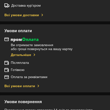
Доставка кур'єром
Всі умови доставки
Умови оплати
Ви отримаєте замовлення
або гроші повернуться на вашу картку
Детальніше
Післяплата
Готівкою
Оплата за реквізитами
Всі умови оплати
Умови повернення