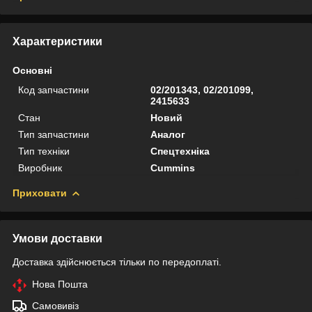
Характеристики
Основні
Код запчастини
02/201343, 02/201099,
2415633
Стан
Новий
Тип запчастини
Аналог
Тип техніки
Спецтехніка
Виробник
Cummins
Приховати
Умови доставки
Доставка здійснюється тільки по передоплаті.
Нова Пошта
Самовивіз