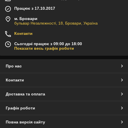
Працює з 17.10.2017
м. Бровари
бульвар Незалежності, 18, Бровари, Україна
Контакти
Сьогодні працює з 09:00 до 18:00
Показати весь графік роботи
Про нас
Контакти
Доставка та оплата
Графік роботи
Повна версія сайту