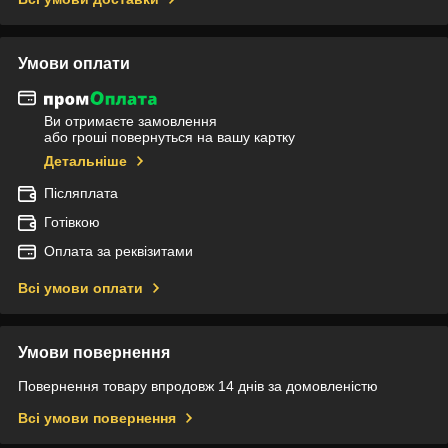
Умови оплати
Ви отримаєте замовлення
або гроші повернуться на вашу картку
Детальніше
Післяплата
Готівкою
Оплата за реквізитами
Всі умови оплати
Умови повернення
Повернення товару впродовж 14 днів за домовленістю
Всі умови повернення