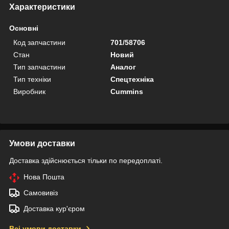
Характеристики
Основні
Код запчастини
701/58706
Стан
Новий
Тип запчастини
Аналог
Тип техніки
Спецтехніка
Виробник
Cummins
Умови доставки
Доставка здійснюється тільки по передоплаті.
Нова Пошта
Самовивіз
Доставка кур'єром
Всі умови доставки