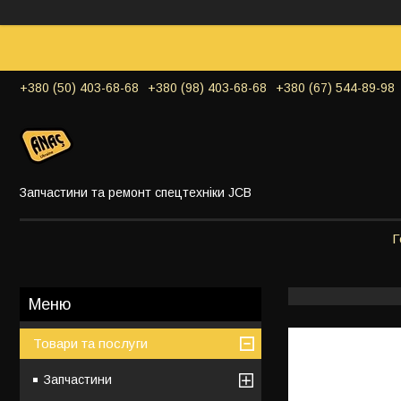
+380 (50) 403-68-68
+380 (98) 403-68-68
+380 (67) 544-89-98
Запчастини та ремонт спецтехніки JCB
Г
Товари та послуги
Запчастини