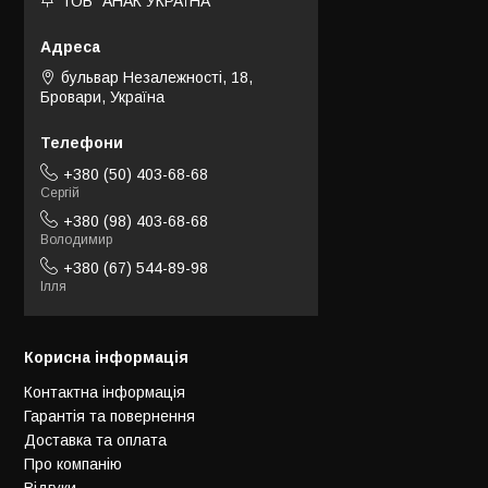
ТОВ "АНАК УКРАЇНА"
бульвар Незалежності, 18,
Бровари, Україна
+380 (50) 403-68-68
Сергій
+380 (98) 403-68-68
Володимир
+380 (67) 544-89-98
Ілля
Корисна інформація
Контактна інформація
Гарантія та повернення
Доставка та оплата
Про компанію