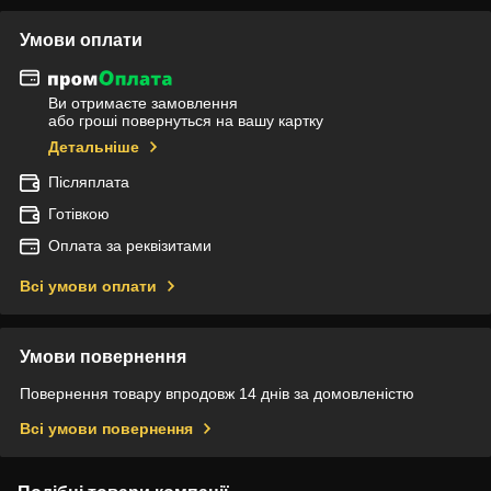
Умови оплати
Ви отримаєте замовлення
або гроші повернуться на вашу картку
Детальніше
Післяплата
Готівкою
Оплата за реквізитами
Всі умови оплати
Умови повернення
Повернення товару впродовж 14 днів за домовленістю
Всі умови повернення