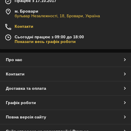
Працює з 17.10.2017
м. Бровари
бульвар Незалежності, 18, Бровари, Україна
Контакти
Сьогодні працює з 09:00 до 18:00
Показати весь графік роботи
Про нас
Контакти
Доставка та оплата
Графік роботи
Повна версія сайту