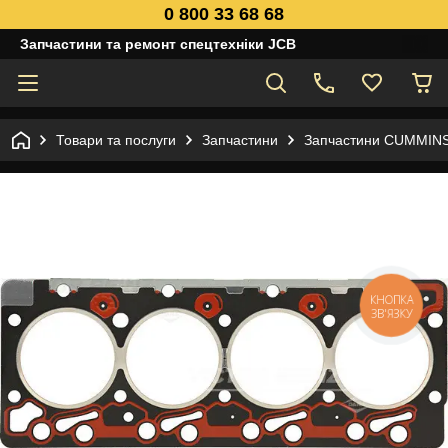
0 800 33 68 68
Запчастини та ремонт спецтехніки JCB
Товари та послуги
Запчастини
Запчастини CUMMIN
КНОПКА
ЗВ'ЯЗКУ