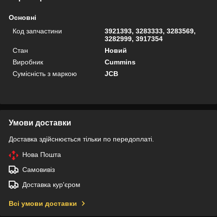
Основні
Код запчастини
3921393, 3283333, 3283569,
3282999, 3917354
Стан
Новий
Виробник
Cummins
Сумісність з маркою
JCB
Умови доставки
Доставка здійснюється тільки по передоплаті.
Нова Пошта
Самовивіз
Доставка кур'єром
Всі умови доставки