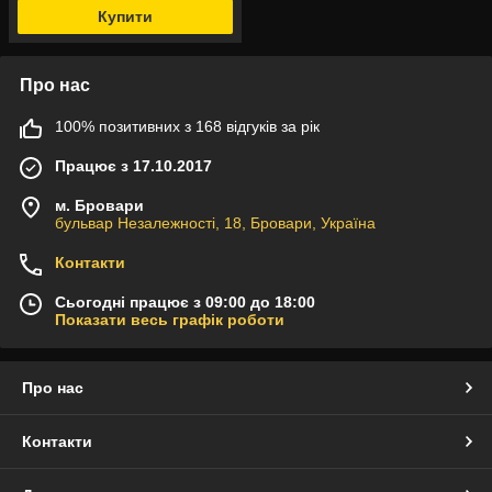
Купити
Про нас
100% позитивних з 168 відгуків за рік
Працює з 17.10.2017
м. Бровари
бульвар Незалежності, 18, Бровари, Україна
Контакти
Сьогодні працює з 09:00 до 18:00
Показати весь графік роботи
Про нас
Контакти