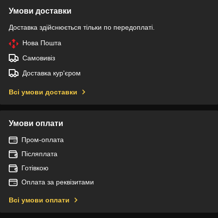
Умови доставки
Доставка здійснюється тільки по передоплаті.
Нова Пошта
Самовивіз
Доставка кур'єром
Всі умови доставки
Умови оплати
Пром-оплата
Післяплата
Готівкою
Оплата за реквізитами
Всі умови оплати