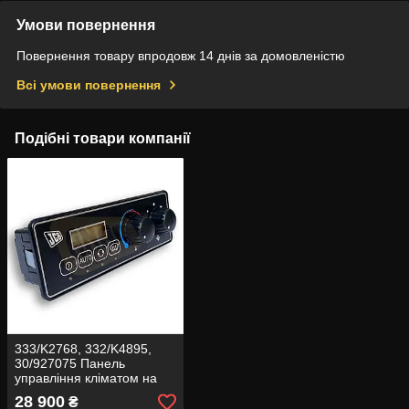
Умови повернення
Повернення товару впродовж 14 днів за домовленістю
Всі умови повернення
Подібні товари компанії
333/K2768, 332/K4895,
30/927075 Панель
управління кліматом на
JCB
28 900
₴