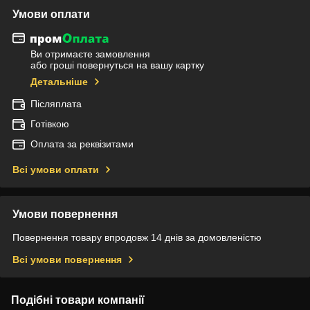
Умови оплати
Ви отримаєте замовлення
або гроші повернуться на вашу картку
Детальніше
Післяплата
Готівкою
Оплата за реквізитами
Всі умови оплати
Умови повернення
Повернення товару впродовж 14 днів за домовленістю
Всі умови повернення
Подібні товари компанії