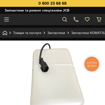
0 800 33 68 68
Запчастини та ремонт спецтехніки JCB
Товари та послуги
Запчастини
Запчастини KOMATS
КНОПКА
ЗВ'ЯЗКУ