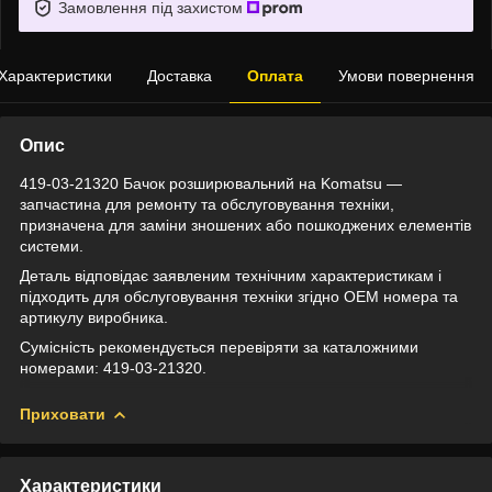
Замовлення під захистом
Характеристики
Доставка
Оплата
Умови повернення
Опис
419-03-21320 Бачок розширювальний на Komatsu —
запчастина для ремонту та обслуговування техніки,
призначена для заміни зношених або пошкоджених елементів
системи.
Деталь відповідає заявленим технічним характеристикам і
підходить для обслуговування техніки згідно OEM номера та
артикулу виробника.
Сумісність рекомендується перевіряти за каталожними
номерами: 419-03-21320.
Приховати
Характеристики