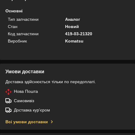
Основні
Тип запчастини
Аналог
Стан
Новий
Код запчастини
419-03-21320
Виробник
Komatsu
Умови доставки
Доставка здійснюється тільки по передоплаті.
Нова Пошта
Самовивіз
Доставка кур'єром
Всі умови доставки