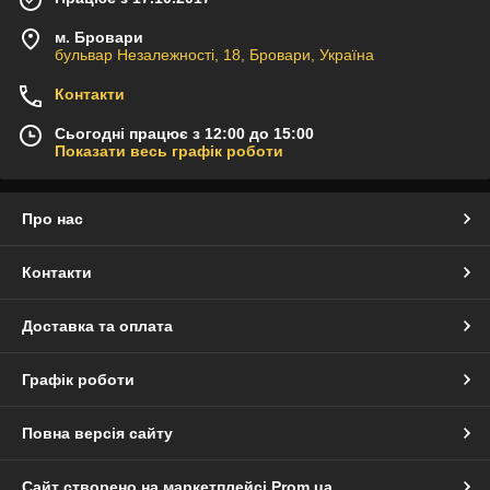
м. Бровари
бульвар Незалежності, 18, Бровари, Україна
Контакти
Сьогодні працює з 12:00 до 15:00
Показати весь графік роботи
Про нас
Контакти
Доставка та оплата
Графік роботи
Повна версія сайту
Сайт створено на маркетплейсі
Prom.ua