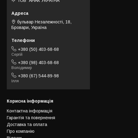
ТОВ "АНАК УКРАЇНА"
бульвар Незалежності, 18,
Бровари, Україна
+380 (50) 403-68-68
Сергій
+380 (98) 403-68-68
Володимир
+380 (67) 544-89-98
Ілля
Корисна інформація
Контактна інформація
Гарантія та повернення
Доставка та оплата
Про компанію