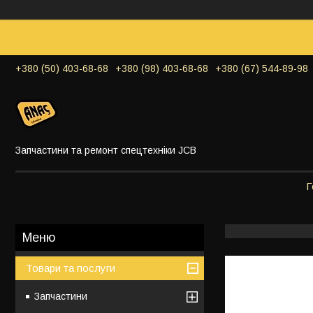
+380 (50) 403-68-68
+380 (98) 403-68-68
+380 (67) 544-89-98
Запчастини та ремонт спецтехніки JCB
Г
Товари та послуги
Запчастини