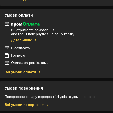
Умови оплати
Ви отримаєте замовлення
або гроші повернуться на вашу картку
Детальніше
Післяплата
Готівкою
Оплата за реквізитами
Всі умови оплати
Умови повернення
Повернення товару впродовж 14 днів за домовленістю
Всі умови повернення