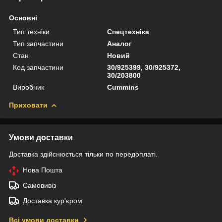
Основні
Тип техніки
Спецтехніка
Тип запчастини
Аналог
Стан
Новий
Код запчастини
30/925399, 30/925372,
30/203800
Виробник
Cummins
Приховати
Умови доставки
Доставка здійснюється тільки по передоплаті.
Нова Пошта
Самовивіз
Доставка кур'єром
Всі умови доставки