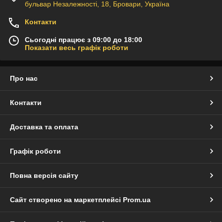
бульвар Незалежності, 18, Бровари, Україна
Контакти
Сьогодні працює з 09:00 до 18:00
Показати весь графік роботи
Про нас
Контакти
Доставка та оплата
Графік роботи
Повна версія сайту
Сайт створено на маркетплейсі
Prom.ua