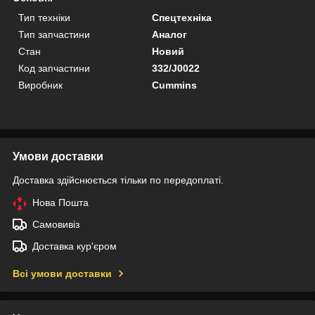
Тип техніки
Спецтехніка
Тип запчастини
Аналог
Стан
Новий
Код запчастини
332/J0022
Виробник
Cummins
Умови доставки
Доставка здійснюється тільки по передоплаті.
Нова Пошта
Самовивіз
Доставка кур'єром
Всі умови доставки