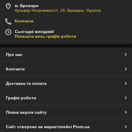
м. Бровари
бульвар Незалежності, 18, Бровари, Україна
Контакти
Сьогодні вихідний
Показати весь графік роботи
Про нас
Контакти
Доставка та оплата
Графік роботи
Повна версія сайту
Сайт створено на маркетплейсі
Prom.ua