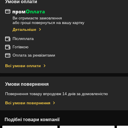
Умови оплати
Ви отримаєте замовлення
або гроші повернуться на вашу картку
Детальніше
Післяплата
Готівкою
Оплата за реквізитами
Всі умови оплати
Умови повернення
Повернення товару впродовж 14 днів за домовленістю
Всі умови повернення
Подібні товари компанії