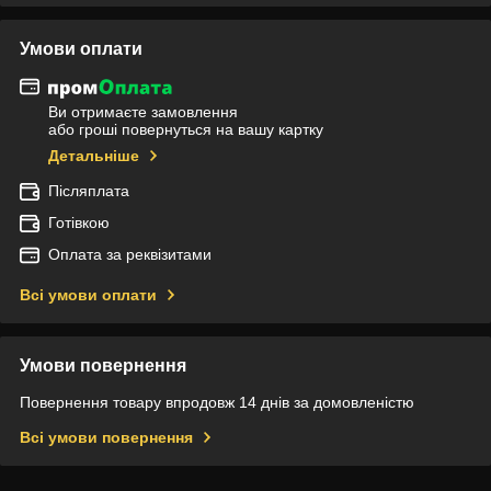
Умови оплати
Ви отримаєте замовлення
або гроші повернуться на вашу картку
Детальніше
Післяплата
Готівкою
Оплата за реквізитами
Всі умови оплати
Умови повернення
Повернення товару впродовж 14 днів за домовленістю
Всі умови повернення