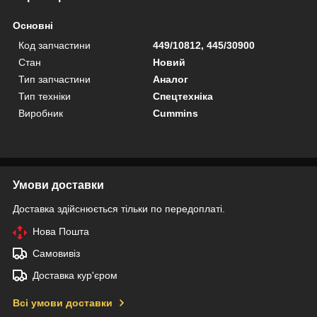
Основні
Код запчастини
449/10812, 445/30900
Стан
Новий
Тип запчастини
Аналог
Тип техніки
Спецтехніка
Виробник
Cummins
Умови доставки
Доставка здійснюється тільки по передоплаті.
Нова Пошта
Самовивіз
Доставка кур'єром
Всі умови доставки