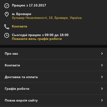
Працює з 17.10.2017
м. Бровари
бульвар Незалежності, 18, Бровари, Україна
Контакти
Сьогодні працює з 09:00 до 18:00
Показати весь графік роботи
Про нас
Контакти
Доставка та оплата
Графік роботи
Повна версія сайту