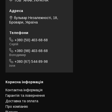
ТОВ "АНАК УКРАЇНА"
бульвар Незалежності, 18,
Бровари, Україна
+380 (50) 403-68-68
Сергій
+380 (98) 403-68-68
Володимир
+380 (67) 544-89-98
Ілля
Корисна інформація
Контактна інформація
Гарантія та повернення
Доставка та оплата
Про компанію