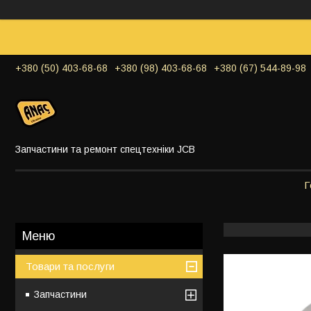
+380 (50) 403-68-68
+380 (98) 403-68-68
+380 (67) 544-89-98
Запчастини та ремонт спецтехніки JCB
Г
Товари та послуги
Запчастини