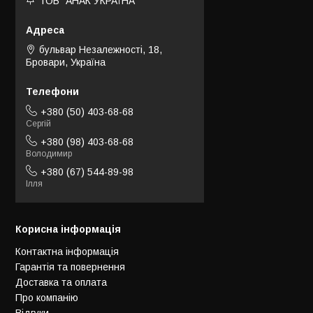
ТОВ "АНАК УКРАЇНА"
бульвар Незалежності, 18,
Бровари, Україна
+380 (50) 403-68-68
Сергій
+380 (98) 403-68-68
Володимир
+380 (67) 544-89-98
Ілля
Корисна інформація
Контактна інформація
Гарантія та повернення
Доставка та оплата
Про компанію