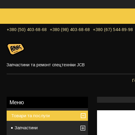
+380 (50) 403-68-68
+380 (98) 403-68-68
+380 (67) 544-89-98
Запчастини та ремонт спецтехніки JCB
Г
Товари та послуги
Запчастини