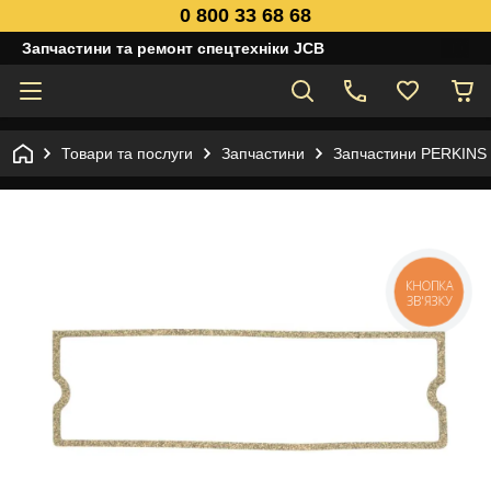
0 800 33 68 68
Запчастини та ремонт спецтехніки JCB
Товари та послуги
Запчастини
Запчастини PERKINS
КНОПКА
ЗВ'ЯЗКУ