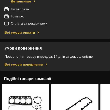
Детальніше
Післяплата
Готівкою
Оплата за реквізитами
Всі умови оплати
Умови повернення
Повернення товару впродовж 14 днів за домовленістю
Всі умови повернення
Подібні товари компанії