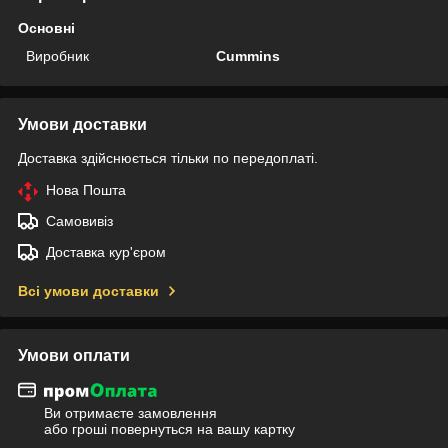
Основні
Виробник
Cummins
Умови доставки
Доставка здійснюється тільки по передоплаті.
Нова Пошта
Самовивіз
Доставка кур'єром
Всі умови доставки
Умови оплати
Ви отримаєте замовлення
або гроші повернуться на вашу картку