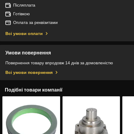
Післяплата
Готівкою
Оплата за реквізитами
Всі умови оплати
Умови повернення
Повернення товару впродовж 14 днів за домовленістю
Всі умови повернення
Подібні товари компанії