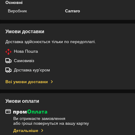
Основні
Виробник
Carraro
Умови доставки
Доставка здійснюється тільки по передоплаті.
Нова Пошта
Самовивіз
Доставка кур'єром
Всі умови доставки
Умови оплати
Ви отримаєте замовлення
або гроші повернуться на вашу картку
Детальніше