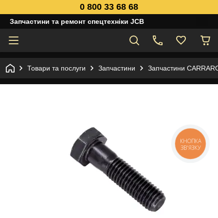
0 800 33 68 68
Запчастини та ремонт спецтехніки JCB
Товари та послуги
Запчастини
Запчастини CARRAR
КНОПКА
ЗВ'ЯЗКУ