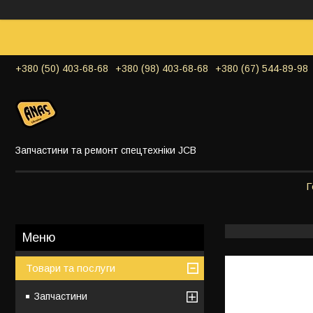
+380 (50) 403-68-68
+380 (98) 403-68-68
+380 (67) 544-89-98
Запчастини та ремонт спецтехніки JCB
Г
Товари та послуги
Запчастини