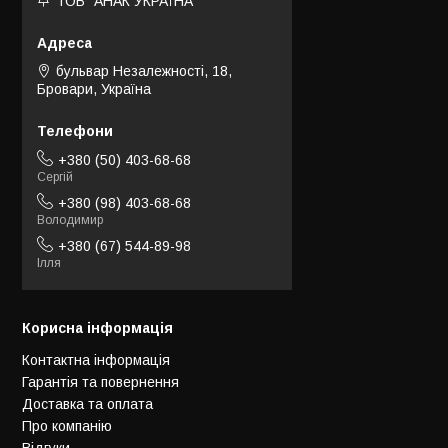
ТОВ "АНАК УКРАЇНА"
бульвар Незалежності, 18,
Бровари, Україна
+380 (50) 403-68-68
Сергій
+380 (98) 403-68-68
Володимир
+380 (67) 544-89-98
Ілля
Корисна інформація
Контактна інформація
Гарантія та повернення
Доставка та оплата
Про компанію