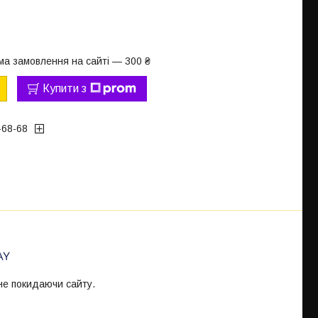
ма замовлення на сайті — 300 ₴
Купити з
-68-68
 не покидаючи сайту.