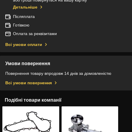
або гроші повернуться на вашу картку
Детальніше
Післяплата
Готівкою
Оплата за реквізитами
Всі умови оплати
Умови повернення
Повернення товару впродовж 14 днів за домовленістю
Всі умови повернення
Подібні товари компанії