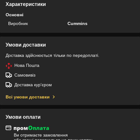
Характеристики
Основні
Виробник
Cummins
Умови доставки
Доставка здійснюється тільки по передоплаті.
Нова Пошта
Самовивіз
Доставка кур'єром
Всі умови доставки
Умови оплати
Ви отримаєте замовлення