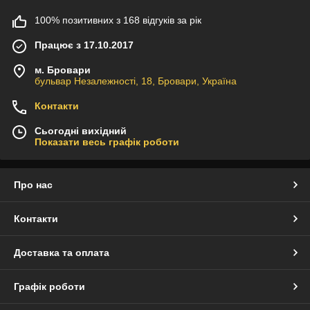
100% позитивних з 168 відгуків за рік
Працює з 17.10.2017
м. Бровари
бульвар Незалежності, 18, Бровари, Україна
Контакти
Сьогодні вихідний
Показати весь графік роботи
Про нас
Контакти
Доставка та оплата
Графік роботи