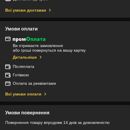
Всі умови доставки
Умови оплати
Ви отримаєте замовлення
або гроші повернуться на вашу картку
Детальніше
Післяплата
Готівкою
Оплата за реквізитами
Всі умови оплати
Умови повернення
Повернення товару впродовж 14 днів за домовленістю