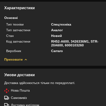
Характеристики
Основні
Тип техніки
Спецтехніка
Тип запчастини
Аналог
Стан
Новий
Код запчастини
RH52-A600, 3426336M1, STR-
20A600, 6000103260
Виробник
Carraro
Приховати
Умови доставки
Доставка здійснюється тільки по передоплаті.
Нова Пошта
Самовивіз
Доставка кур'єром