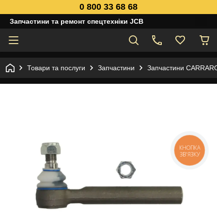
0 800 33 68 68
Запчастини та ремонт спецтехніки JCB
Товари та послуги
Запчастини
Запчастини CARRAR
КНОПКА
ЗВ'ЯЗКУ