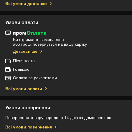
Всі умови доставки
Умови оплати
Ви отримаєте замовлення
або гроші повернуться на вашу картку
Детальніше
Післяплата
Готівкою
Оплата за реквізитами
Всі умови оплати
Умови повернення
Повернення товару впродовж 14 днів за домовленістю
Всі умови повернення