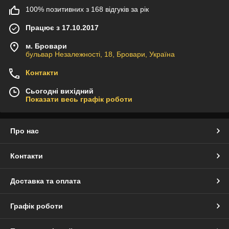
100% позитивних з 168 відгуків за рік
Працює з 17.10.2017
м. Бровари
бульвар Незалежності, 18, Бровари, Україна
Контакти
Сьогодні вихідний
Показати весь графік роботи
Про нас
Контакти
Доставка та оплата
Графік роботи