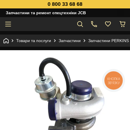
0 800 33 68 68
Запчастини та ремонт спецтехніки JCB
Товари та послуги
Запчастини
Запчастини PERKINS
КНОПКА
ЗВ'ЯЗКУ