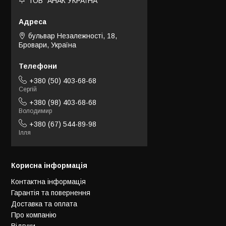
ТОВ "АНАК УКРАЇНА"
бульвар Незалежності, 18,
Бровари, Україна
+380 (50) 403-68-68
Сергій
+380 (98) 403-68-68
Володимир
+380 (67) 544-89-98
Ілля
Корисна інформація
Контактна інформація
Гарантія та повернення
Доставка та оплата
Про компанію