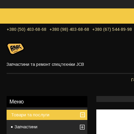
+380 (50) 403-68-68
+380 (98) 403-68-68
+380 (67) 544-89-98
Запчастини та ремонт спецтехніки JCB
Г
Товари та послуги
Запчастини