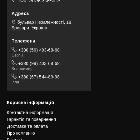
ТОВ "АНАК УКРАЇНА"
бульвар Незалежності, 18,
Бровари, Україна
+380 (50) 403-68-68
Сергій
+380 (98) 403-68-68
Володимир
+380 (67) 544-89-98
Ілля
Корисна інформація
Контактна інформація
Гарантія та повернення
Доставка та оплата
Про компанію