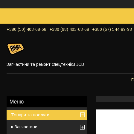
+380 (50) 403-68-68
+380 (98) 403-68-68
+380 (67) 544-89-98
Запчастини та ремонт спецтехніки JCB
Г
Товари та послуги
Запчастини